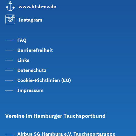
www.htsb-ev.de
Instagram
FAQ
Barrierefreiheit
Links
Datenschutz
Cookie-Richtlinien (EU)
Impressum
Vereine
im
Hamburger
Tauchsportbund
Airbus SG Hamburg e.V. Tauchsportgruppe