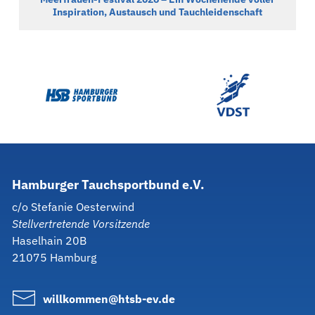
Inspiration, Austausch und Tauchleidenschaft
Hamburger
Tauchsportbund
e.V.
c/o Stefanie Oesterwind
Stellvertretende Vorsitzende
Haselhain 20B
21075 Hamburg
willkommen@htsb-ev.de