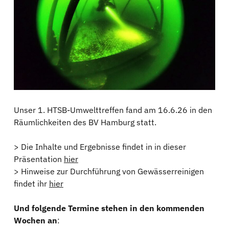
Unser 1. HTSB-Umwelttreffen fand am 16.6.26 in den
Räumlichkeiten des BV Hamburg statt.
> Die Inhalte und Ergebnisse findet in in dieser
Präsentation
hier
> Hinweise zur Durchführung von Gewässerreinigen
findet ihr
hier
Und folgende Termine stehen in den kommenden
Wochen an
: