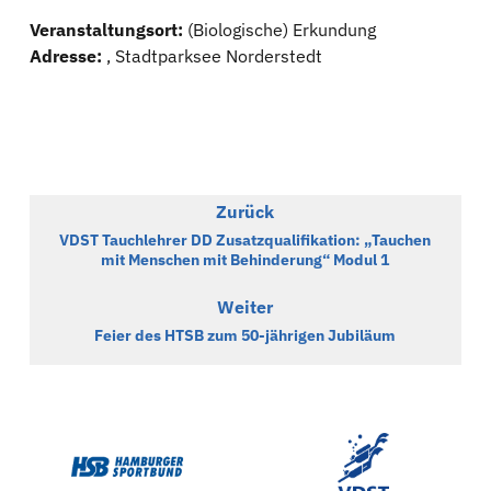
Veranstaltungsort:
(Biologische) Erkundung
Adresse:
, Stadtparksee Norderstedt
Zurück
VDST Tauchlehrer DD Zusatzqualifikation: „Tauchen
mit Menschen mit Behinderung“ Modul 1
Weiter
Feier des HTSB zum 50-jährigen Jubiläum