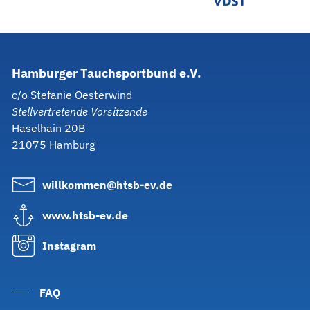
Hamburger
Tauchsportbund
e.V.
c/o Stefanie Oesterwind
Stellvertretende Vorsitzende
Haselhain 20B
21075 Hamburg
willkommen@htsb-ev.de
www.htsb-ev.de
Instagram
FAQ