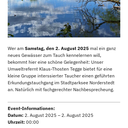
Wer am
Samstag, den 2. August 2025
mal ein ganz
neues Gewässer zum Tauch kennelernen will,
bekommt hier eine schöne Gelegenheit: Unser
Umweltrefernt Klaus-Thosten Tegge bietet für eine
kleine Gruppe interssierter Taucher einen geführten
Erkundungstauchgang im Stadtparksee Norderstedt
an. Natürlich mit fachgerechter Nachbesprecheung.
Event-Informationen:
Datum:
2. August 2025 – 2. August 2025
Uhrzeit:
00:00