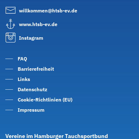
willkommen@htsb-ev.de
www.htsb-ev.de
Instagram
FAQ
Barrierefreiheit
Links
Datenschutz
Cookie-Richtlinien (EU)
Impressum
Vereine
im
Hamburger
Tauchsportbund