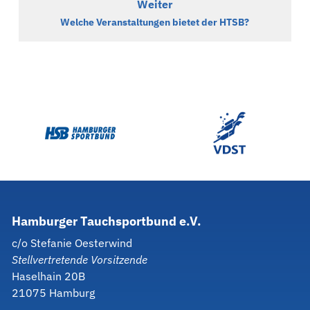
Weiter
Welche Veranstaltungen bietet der HTSB?
Hamburger
Tauchsportbund
e.V.
c/o Stefanie Oesterwind
Stellvertretende Vorsitzende
Haselhain 20B
21075 Hamburg