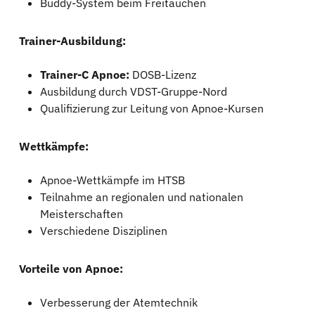
Buddy-System beim Freitauchen
Trainer-Ausbildung:
Trainer-C Apnoe:
DOSB-Lizenz
Ausbildung durch VDST-Gruppe-Nord
Qualifizierung zur Leitung von Apnoe-Kursen
Wettkämpfe:
Apnoe-Wettkämpfe im HTSB
Teilnahme an regionalen und nationalen
Meisterschaften
Verschiedene Disziplinen
Vorteile von Apnoe:
Verbesserung der Atemtechnik