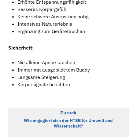
Erhöhte Entspannungsfähigkeit
Besseres Körpergefühl
Keine schwere Ausrüstung nötig
Intensives Naturerlebnis
Ergänzung zum Gerätetauchen
Sicherheit:
Nie alleine Apnoe tauchen
Immer mit ausgebildetem Buddy
Langsame Steigerung
Körpersignale beachten
Zurück
Wie engagiert sich der HTSB für Umwelt und
Wissenschaft?