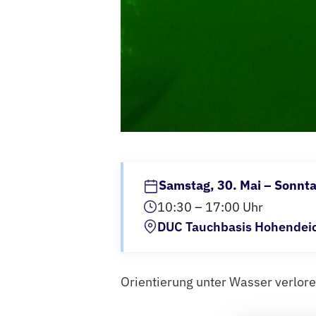
Samstag, 30. Mai – Sonnta
10:30 – 17:00 Uhr
DUC Tauchbasis Hohendeic
Orientierung unter Wasser verlor