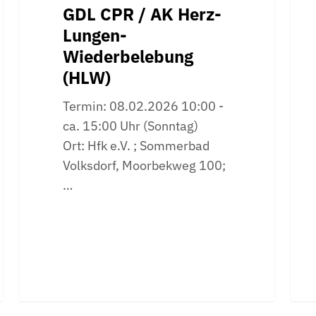
GDL CPR / AK Herz-
Lungen-
Wiederbelebung
(HLW)
Termin: 08.02.2026 10:00 -
ca. 15:00 Uhr (Sonntag)
Ort: Hfk e.V. ; Sommerbad
Volksdorf, Moorbekweg 100;
…