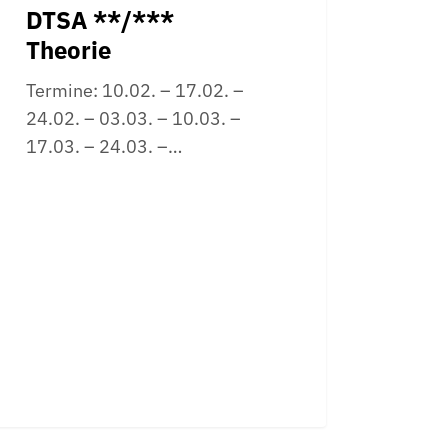
DTSA **/***
Theorie
Termine: 10.02. – 17.02. –
24.02. – 03.03. – 10.03. –
17.03. – 24.03. –…