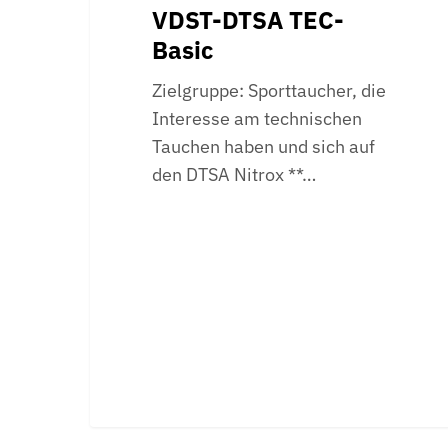
VDST-DTSA TEC-
Basic
Zielgruppe: Sporttaucher, die
Interesse am technischen
Tauchen haben und sich auf
den DTSA Nitrox **…