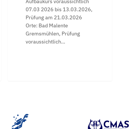
Aufbaukurs voraussichtlich
07.03 2026 bis 13.03.2026,
Prüfung am 21.03.2026
Orte: Bad Malente
Gremsmühlen, Prüfung
voraussichtlich…