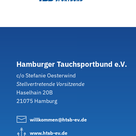
Hamburger
Tauchsportbund
e.V.
c/o Stefanie Oesterwind
Stellvertretende Vorsitzende
Haselhain 20B
21075 Hamburg
willkommen@htsb-ev.de
www.htsb-ev.de