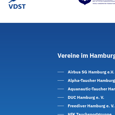
Vereine
im
Hamburg
Airbus SG Hamburg e.V.
Alpha-Taucher Hamburg 
Aquanautic-Taucher Ham
DUC Hamburg e. V.
Freediver Hamburg e. V.
HfK Tauchsportgruppe