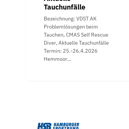
Tauchunfälle
Bezeichnung: VDST AK
Problemlösungen beim
Tauchen, CMAS Self Rescue
Diver, Aktuelle Tauchunfälle
Termin: 25.-26.4.2026
Hemmoor…