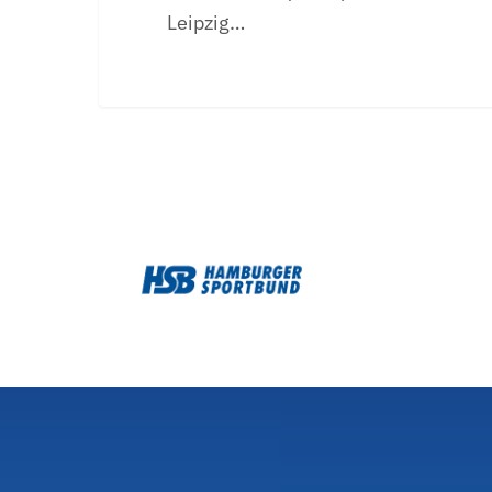
Leipzig…